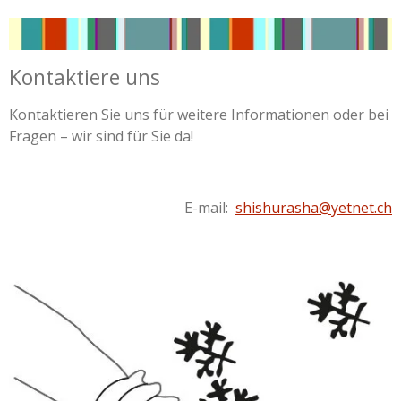
Kontaktiere uns
Kontaktieren Sie uns für weitere Informationen oder bei
Fragen – wir sind für Sie da!
E-mail:
shishurasha@yetnet.ch