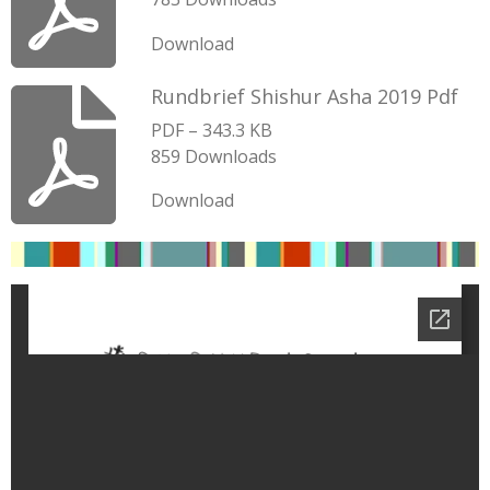
Download
Rundbrief Shishur Asha 2019 Pdf
PDF – 343.3 KB
859 Downloads
Download