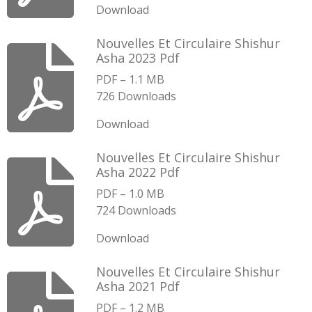
Download
Nouvelles Et Circulaire Shishur
Asha 2023 Pdf
PDF – 1.1 MB
726 Downloads
Download
Nouvelles Et Circulaire Shishur
Asha 2022 Pdf
PDF – 1.0 MB
724 Downloads
Download
Nouvelles Et Circulaire Shishur
Asha 2021 Pdf
PDF – 1.2 MB