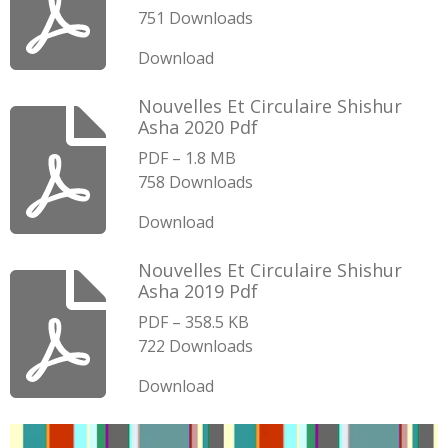
751 Downloads
Download
Nouvelles Et Circulaire Shishur
Asha 2020 Pdf
PDF – 1.8 MB
758 Downloads
Download
Nouvelles Et Circulaire Shishur
Asha 2019 Pdf
PDF – 358.5 KB
722 Downloads
Download